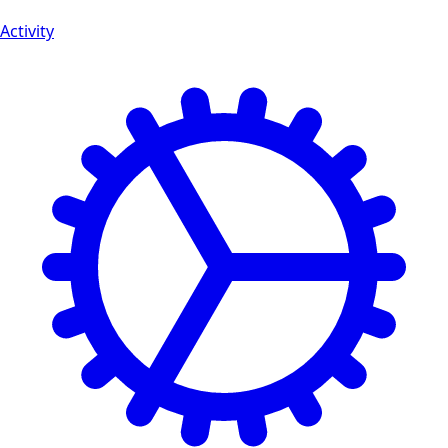
Activity