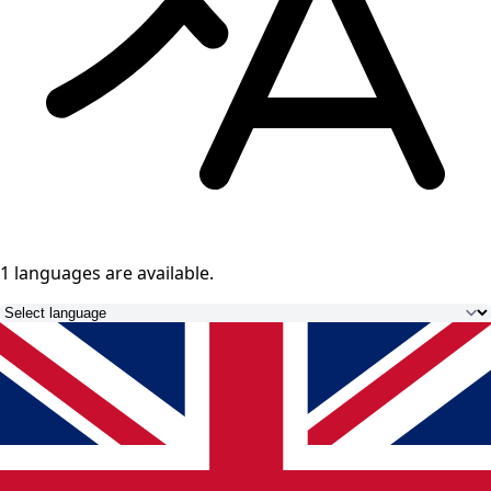
1 languages
are available.