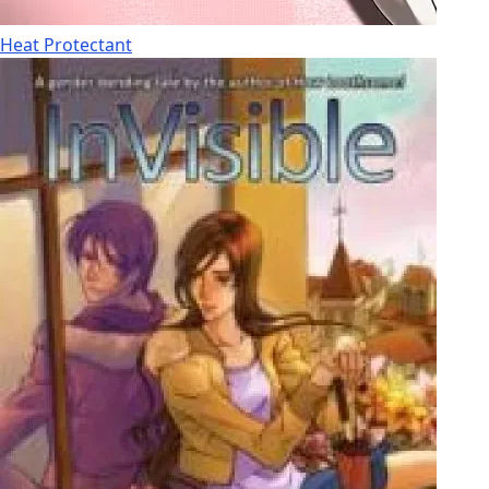
Heat Protectant