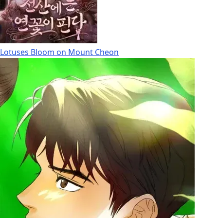
Lotuses Bloom on Mount Cheon