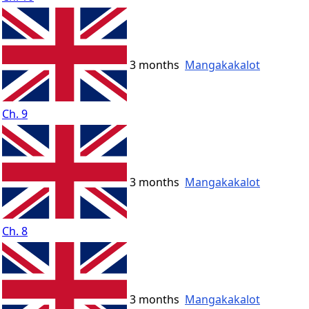
3 months
Mangakakalot
Ch. 9
3 months
Mangakakalot
Ch. 8
3 months
Mangakakalot