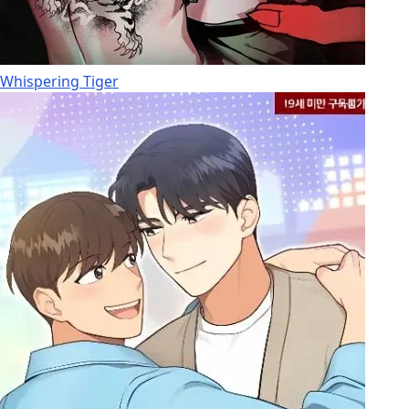
Whispering Tiger