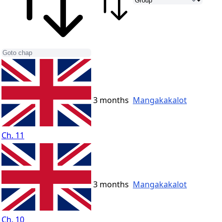
3 months
Mangakakalot
Ch. 11
3 months
Mangakakalot
Ch. 10