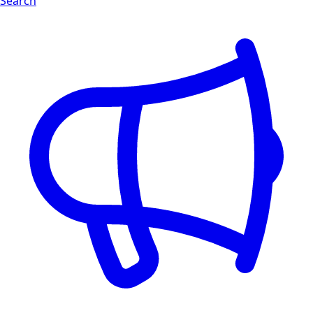
Search