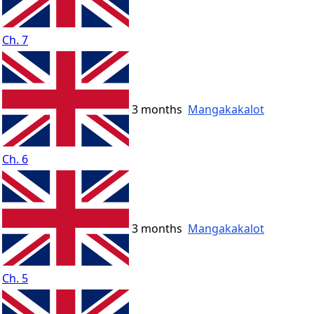
Ch. 7
3 months
Mangakakalot
Ch. 6
3 months
Mangakakalot
Ch. 5