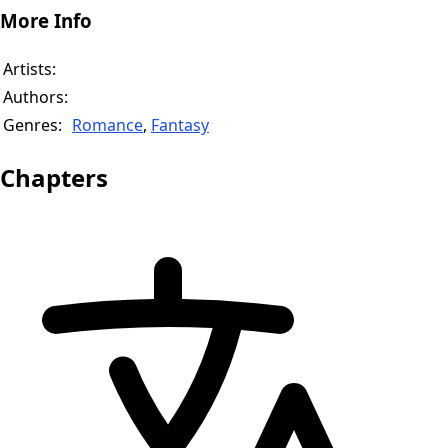
More Info
Artists:
Authors:
Genres:
Romance
,
Fantasy
Chapters