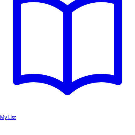
My List